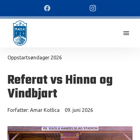
Oppstartsøndager 2026
Referat vs Hinna og
Vindbjart
Forfatter:
Amar Kotlica
09. juni 2026